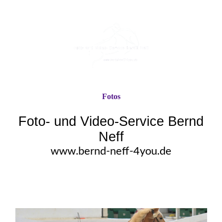
Fotos
Foto- und Video-Service Bernd
Neff
www.bernd-neff-4you.de