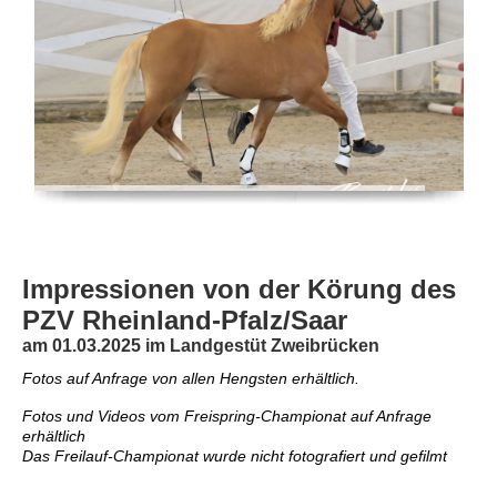
Impressionen von der Körung des
PZV Rheinland-Pfalz/Saar
am 01.03.2025 im Landgestüt Zweibrücken
Fotos auf Anfrage von allen Hengsten erhältlich.
Fotos und Videos vom Freispring-Championat auf Anfrage
erhältlich
Das Freilauf-Championat wurde nicht fotografiert und gefilmt