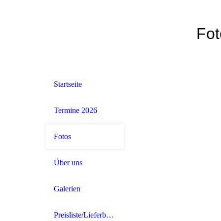
Fot
Startseite
Termine 2026
Fotos
Über uns
Galerien
Preisliste/Lieferbedingungen