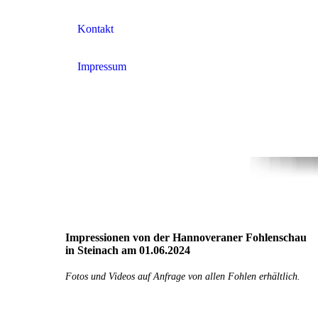
Kontakt
Impressum
Impressionen von der Hannoveraner Fohlenschau
in Steinach am 01.06.2024
Fotos und Videos auf Anfrage von allen Fohlen erhältlich.