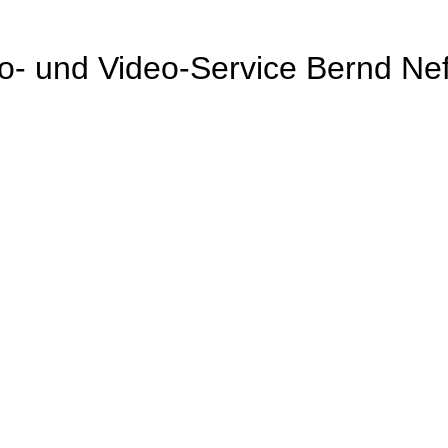
o- und Video-Service Bernd Nef