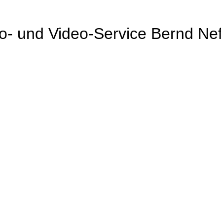
o- und Video-Service Bernd Nef