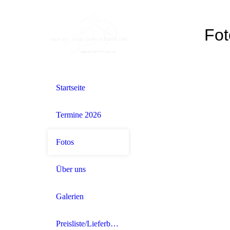
Fot
Startseite
Termine 2026
Fotos
Über uns
Galerien
Preisliste/Lieferbedingungen