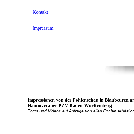
Kontakt
Impressum
Impressionen von der Fohlenschau in Blaubeuren a
Hannoveraner PZV Baden-Württemberg
Fotos und Videos auf Anfrage von allen Fohlen erhältlich